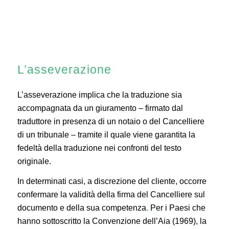
L’asseverazione
L’asseverazione implica che la traduzione sia
accompagnata da un giuramento – firmato dal
traduttore in presenza di un notaio o del Cancelliere
di un tribunale – tramite il quale viene garantita la
fedeltà della traduzione nei confronti del testo
originale.
In determinati casi, a discrezione del cliente, occorre
confermare la validità della firma del Cancelliere sul
documento e della sua competenza
.
Per i Paesi che
hanno sottoscritto la Convenzione dell’Aia (1969), la