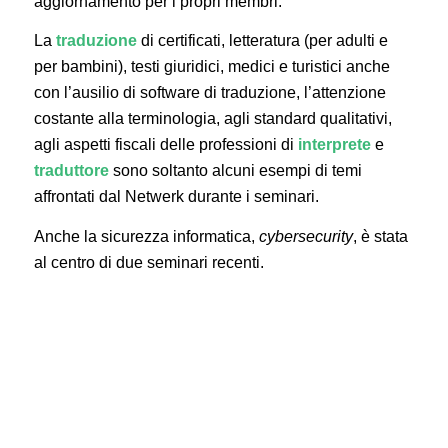
aggiornamento per i propri membri.
La
traduzione
di certificati, letteratura (per adulti e
per bambini), testi giuridici, medici e turistici anche
con l’ausilio di software di traduzione, l’attenzione
costante alla terminologia, agli standard qualitativi,
agli aspetti fiscali delle professioni di
interprete
e
traduttore
sono soltanto alcuni esempi di temi
affrontati dal Netwerk durante i seminari.
Anche la sicurezza informatica,
cybersecurity
, è stata
al centro di due seminari recenti.