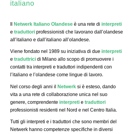
italiano
Il
Netwerk Italiano Olandese
è una rete di
interpreti
e
traduttori
professionisti che lavorano dall’olandese
all’italiano e dall’italiano all’olandese.
Viene fondato nel 1989 su iniziativa di due
interpreti
e
traduttrici
di Milano allo scopo di promuovere i
contatti tra interpreti e traduttori indipendenti con
l’italiano e l’olandese come lingue di lavoro.
Nel corso degli anni il
Netwerk
si è esteso, dando
vita a una rete di collaborazione unica nel suo
genere, comprendente
interpreti
e
traduttori
professionisti residenti nel Nord e nel Centro Italia.
Tutti gli interpreti e i traduttori che sono membri del
Netwerk hanno competenze specifiche in diversi