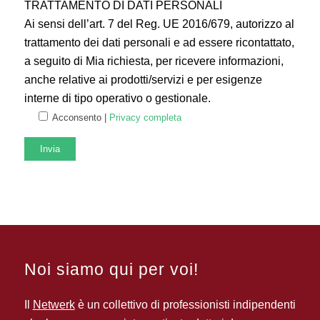
TRATTAMENTO DI DATI PERSONALI
Ai sensi dell’art. 7 del Reg. UE 2016/679, autorizzo al
trattamento dei dati personali e ad essere ricontattato,
a seguito di Mia richiesta, per ricevere informazioni,
anche relative ai prodotti/servizi e per esigenze
interne di tipo operativo o gestionale.
Acconsento |
Privacy completa
Noi siamo qui per voi!
Il
Netwerk
è un collettivo di professionisti indipendenti