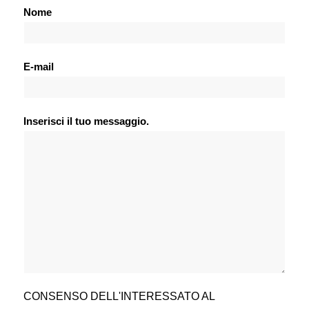
Nome
E-mail
Inserisci il tuo messaggio.
CONSENSO DELL'INTERESSATO AL