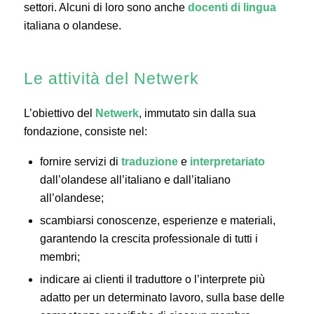
settori. Alcuni di loro sono anche
docenti di lingua
italiana o olandese.
Le attività del Netwerk
L’obiettivo del
Netwerk
, immutato sin dalla sua
fondazione, consiste nel:
fornire servizi di
traduzione
e
interpretariato
dall’olandese all’italiano e dall’italiano
all’olandese;
scambiarsi conoscenze, esperienze e materiali,
garantendo la crescita professionale di tutti i
membri;
indicare ai clienti il traduttore o l’interprete più
adatto per un determinato lavoro, sulla base delle