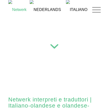
Netwerk interpreti e traduttori |
Italiano-olandese e olandese-