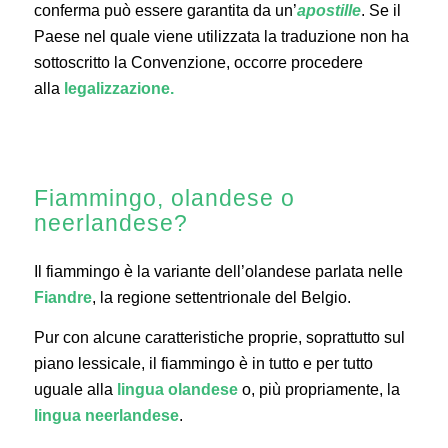
conferma può essere garantita da un’
apostille
. Se il
Paese nel quale viene utilizzata la traduzione non ha
sottoscritto la Convenzione, occorre procedere
alla
legalizzazione.
Fiammingo, olandese o
neerlandese?
Il fiammingo è la variante dell’olandese parlata nelle
Fiandre
, la regione settentrionale del Belgio.
Pur con alcune caratteristiche proprie, soprattutto sul
piano lessicale, il fiammingo è in tutto e per tutto
uguale alla
lingua olandese
o, più propriamente, la
lingua neerlandese
.